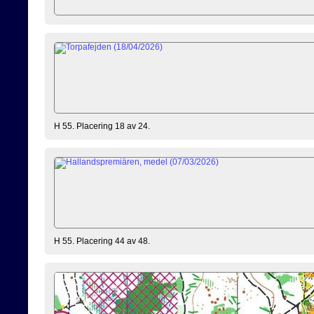
H 55. Placering 18 av 24.
H 55. Placering 44 av 48.