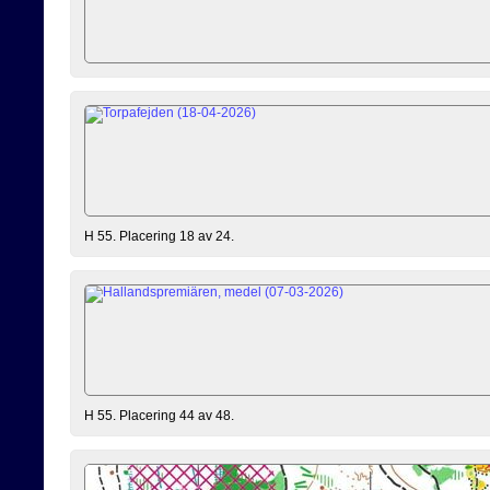
H 55. Placering 18 av 24.
H 55. Placering 44 av 48.