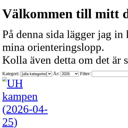
Välkommen till mitt d
På denna sida lägger jag in 
mina orienteringslopp.
Kolla även detta om det är s
Kategori:
År:
Filter: