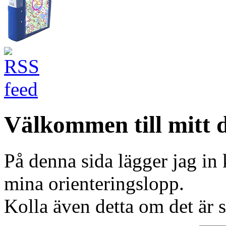
Välkommen till mitt d
På denna sida lägger jag in 
mina orienteringslopp.
Kolla även detta om det är s