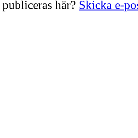
publiceras här?
Skicka e-po