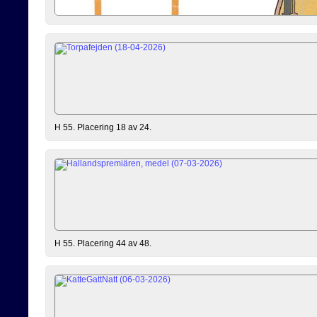
H 55. Placering 18 av 24.
H 55. Placering 44 av 48.